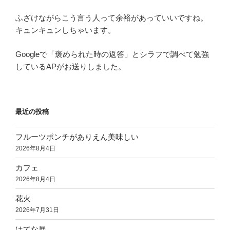
ふざけながらこう言う人って余裕があっていいですね。
キュンキュンしちゃいます。
Googleで「褒められた時の返答」とシラフで調べて勉強
しているAPがお送りしました。
最近の投稿
フルーツポンチがありえん美味しい
2026年8月4日
カフェ
2026年8月4日
花火
2026年7月31日
はてな展