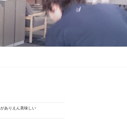
チがありえん美味しい