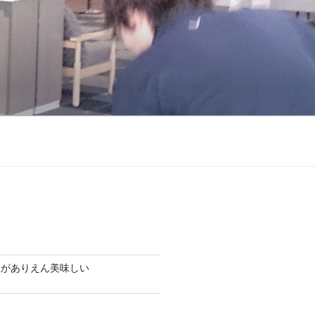
チがありえん美味しい